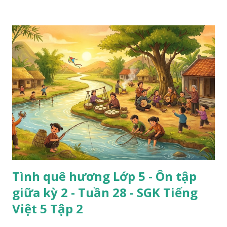
Tình quê hương Lớp 5 - Ôn tập
giữa kỳ 2 - Tuần 28 - SGK Tiếng
Việt 5 Tập 2