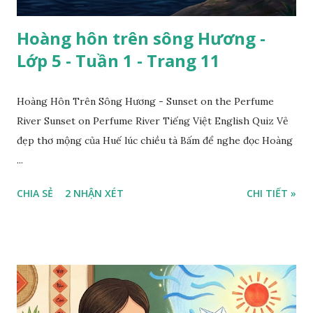
Hoàng hôn trên sông Hương -
Lớp 5 - Tuần 1 - Trang 11
Hoàng Hôn Trên Sông Hương - Sunset on the Perfume
River Sunset on Perfume River Tiếng Việt English Quiz Vẻ
đẹp thơ mộng của Huế lúc chiều tà Bấm để nghe đọc Hoàng
...
CHIA SẺ
2 NHẬN XÉT
CHI TIẾT »