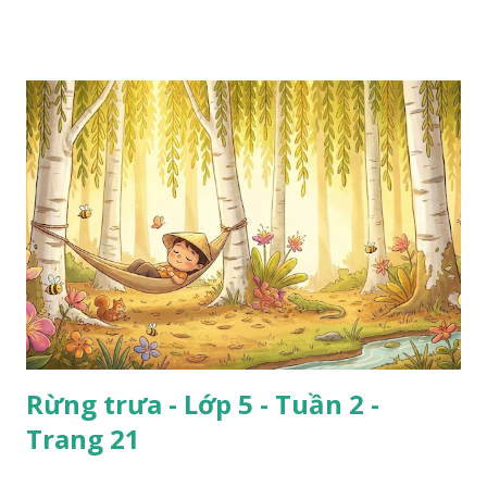
Rừng trưa - Lớp 5 - Tuần 2 -
Trang 21