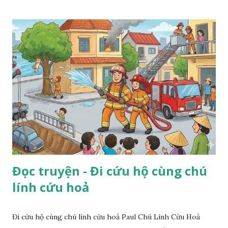
Đọc truyện - Đi cứu hộ cùng chú
lính cứu hoả
Đi cứu hộ cùng chú lính cứu hoả Paul Chú Lính Cứu Hoả