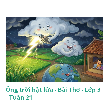
Ông trời bật lửa - Bài Thơ - Lớp 3
- Tuần 21