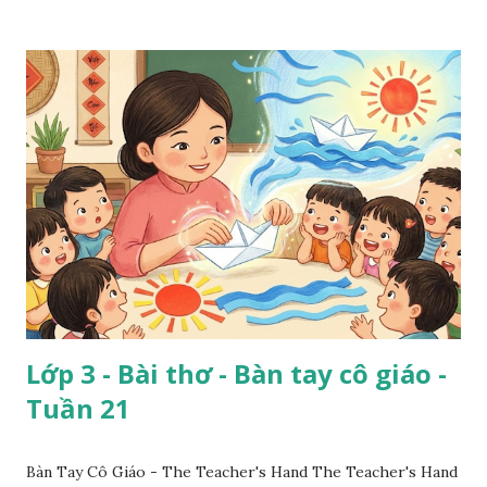
Lớp 3 - Bài thơ - Bàn tay cô giáo -
Tuần 21
Bàn Tay Cô Giáo - The Teacher's Hand The Teacher's Hand