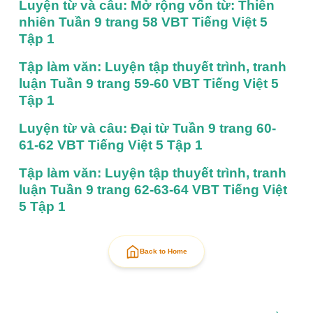
Luyện từ và câu: Mở rộng vốn từ: Thiên 
nhiên Tuần 9 trang 58 VBT Tiếng Việt 5 
Tập 1
Tập làm văn: Luyện tập thuyết trình, tranh 
luận Tuần 9 trang 59-60 VBT Tiếng Việt 5 
Tập 1
Luyện từ và câu: Đại từ Tuần 9 trang 60-
61-62 VBT Tiếng Việt 5 Tập 1
Tập làm văn: Luyện tập thuyết trình, tranh 
luận Tuần 9 trang 62-63-64 VBT Tiếng Việt 
5 Tập 1
Back to Home