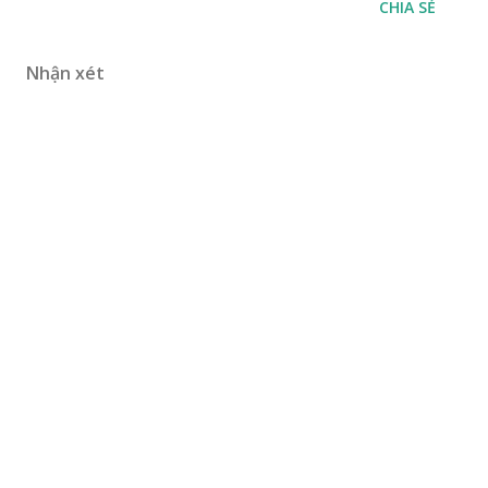
CHIA SẺ
Nhận xét