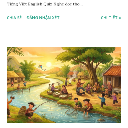
Tiếng Việt English Quiz Nghe đọc thơ ...
CHIA SẺ
ĐĂNG NHẬN XÉT
CHI TIẾT »