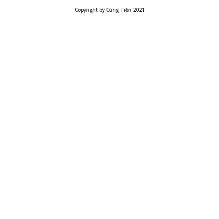
Copyright by Cùng Tiến 2021