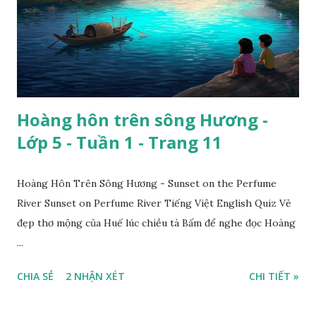
Hoàng hôn trên sông Hương -
Lớp 5 - Tuần 1 - Trang 11
Hoàng Hôn Trên Sông Hương - Sunset on the Perfume
River Sunset on Perfume River Tiếng Việt English Quiz Vẻ
đẹp thơ mộng của Huế lúc chiều tà Bấm để nghe đọc Hoàng
...
CHIA SẺ
2 NHẬN XÉT
CHI TIẾT »