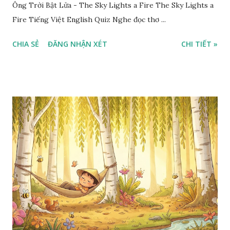
Ông Trời Bật Lửa - The Sky Lights a Fire The Sky Lights a
Fire Tiếng Việt English Quiz Nghe đọc thơ ...
CHIA SẺ
ĐĂNG NHẬN XÉT
CHI TIẾT »