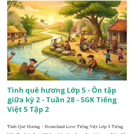
Tình quê hương Lớp 5 - Ôn tập
giữa kỳ 2 - Tuần 28 - SGK Tiếng
Việt 5 Tập 2
Tình Quê Hương - Homeland Love Tiếng Việt Lớp 5 Tiếng