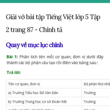
Giải vở bài tập Tiếng Việt lớp 5 Tập
2 trang 87 - Chính tả
Quay về mục lục chính
Bài 1:
Phân tích tên mỗi cơ quan, đơn vị dưới đây
thành các bộ phận cấu tạo rồi điền vào bảng sau :
Trả lời:
Tên cơ quan, đơn vị
Bộ phận thứ nhấ
a) Trường Tiểu học Bế Văn Đàn
Trường
b) Trường Trung học cơ sở Đoàn Kết
Trường