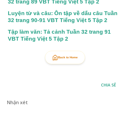
32 trang 89 VBT Tiếng Việt 5 Tập 2
Luyện từ và câu: Ôn tập về dấu câu Tuần 
32 trang 90-91 VBT Tiếng Việt 5 Tập 2
Tập làm văn: Tả cảnh Tuần 32 trang 91 
VBT Tiếng Việt 5 Tập 2
Back to Home
CHIA SẺ
Nhận xét