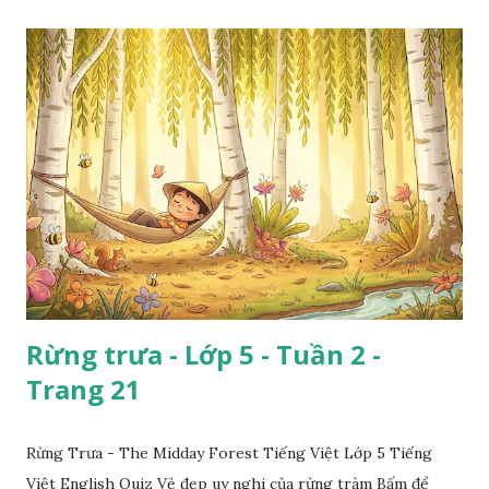
Rừng trưa - Lớp 5 - Tuần 2 -
Trang 21
Rừng Trưa - The Midday Forest Tiếng Việt Lớp 5 Tiếng
Việt English Quiz Vẻ đẹp uy nghi của rừng tràm Bấm để