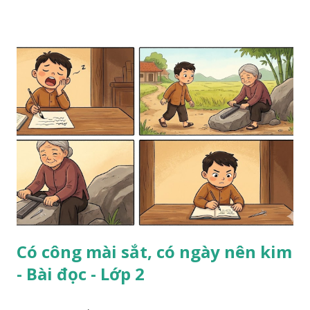
Có công mài sắt, có ngày nên kim
- Bài đọc - Lớp 2