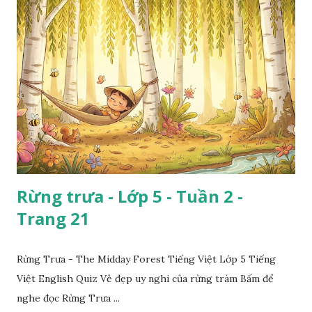
Rừng trưa - Lớp 5 - Tuần 2 -
Trang 21
Rừng Trưa - The Midday Forest Tiếng Việt Lớp 5 Tiếng
Việt English Quiz Vẻ đẹp uy nghi của rừng tràm Bấm để
nghe đọc Rừng Trưa ...