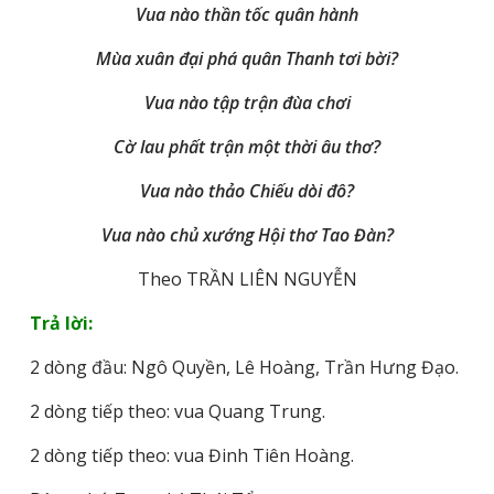
Vua nào thần tốc quân hành
Mùa xuân đại phá quân Thanh tơi bời?
Vua nào tập trận đùa chơi
Cờ lau phất trận một thời âu thơ?
Vua nào thảo Chiếu dòi đô?
Vua nào chủ xướng Hội thơ Tao Đàn?
Theo TRẦN LIÊN NGUYỄN
Trả lời:
2 dòng đầu: Ngô Quyền, Lê Hoàng, Trần Hưng Đạo.
2 dòng tiếp theo: vua Quang Trung.
2 dòng tiếp theo: vua Đinh Tiên Hoàng.