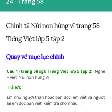
24 - Trang 58
Chính tả Núi non hùng vĩ trang 58
Tiếng Việt lớp 5 tập 2
Quay về mục lục chính
Câu 1 (trang 58 sgk Tiếng Việt lớp 5 tập 2):
Nghe
– viết: Núi non hùng vĩ.
Trả lời:
Em nhờ người thân hoặc bạn đọc, em viết và ngược
lại em đọc bạn viết, kiểm tra cho nhau.