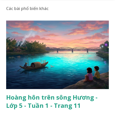
Các bài phổ biến khác
Hoàng hôn trên sông Hương -
Lớp 5 - Tuần 1 - Trang 11