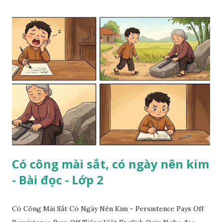
Có công mài sắt, có ngày nên kim
- Bài đọc - Lớp 2
Có Công Mài Sắt Có Ngày Nên Kim - Persistence Pays Off