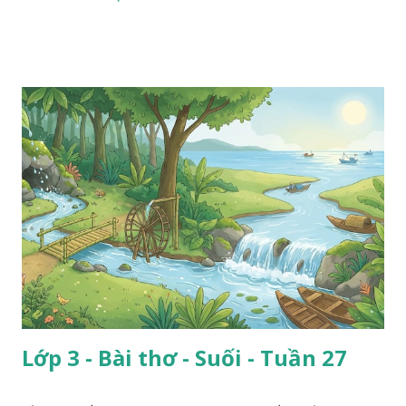
Lớp 3 - Bài thơ - Suối - Tuần 27