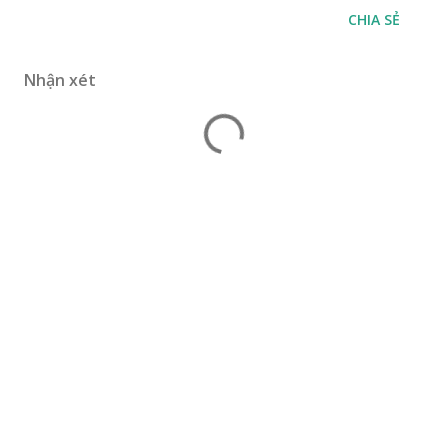
CHIA SẺ
Nhận xét