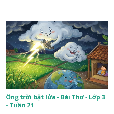
Ông trời bật lửa - Bài Thơ - Lớp 3
- Tuần 21