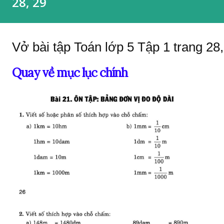
28, 29
Vở bài tập Toán lớp 5 Tập 1 trang 28,
Quay về mục lục chính