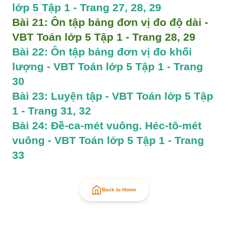
lớp 5 Tập 1 - Trang 27, 28, 29
Bài 21: Ôn tập bảng đơn vị đo độ dài - 
VBT Toán lớp 5 Tập 1 - Trang 28, 29
Bài 22: Ôn tập bảng đơn vị đo khối 
lượng - VBT Toán lớp 5 Tập 1 - Trang 
30
Bài 23: Luyện tập - VBT Toán lớp 5 Tập 
1 - Trang 31, 32
Bài 24: Đề-ca-mét vuông. Héc-tô-mét 
vuông - VBT Toán lớp 5 Tập 1 - Trang 
33
Back to Home