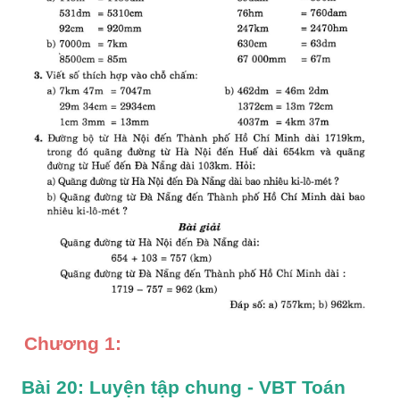
Chương 1: 
Bài 20: Luyện tập chung - VBT Toán 