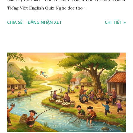
Tiếng Việt English Quiz Nghe đọc thơ ...
CHIA SẺ
ĐĂNG NHẬN XÉT
CHI TIẾT »