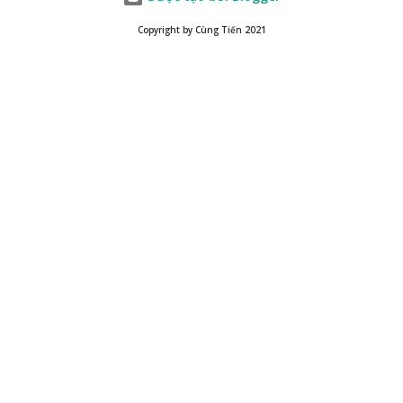
Copyright by Cùng Tiến 2021