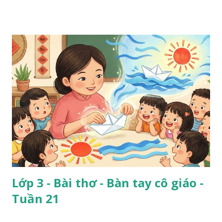
Lớp 3 - Bài thơ - Bàn tay cô giáo -
Tuần 21