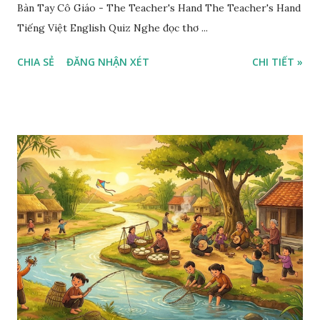
Bàn Tay Cô Giáo - The Teacher's Hand The Teacher's Hand
Tiếng Việt English Quiz Nghe đọc thơ ...
CHIA SẺ
ĐĂNG NHẬN XÉT
CHI TIẾT »