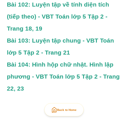
Bài 102: Luyện tập về tính diện tích 
(tiếp theo) - VBT Toán lớp 5 Tập 2 - 
Trang 18, 19
Bài 103: Luyện tập chung - VBT Toán 
lớp 5 Tập 2 - Trang 21
Bài 104: Hình hộp chữ nhật. Hình lập 
phương - VBT Toán lớp 5 Tập 2 - Trang 
22, 23
Back to Home