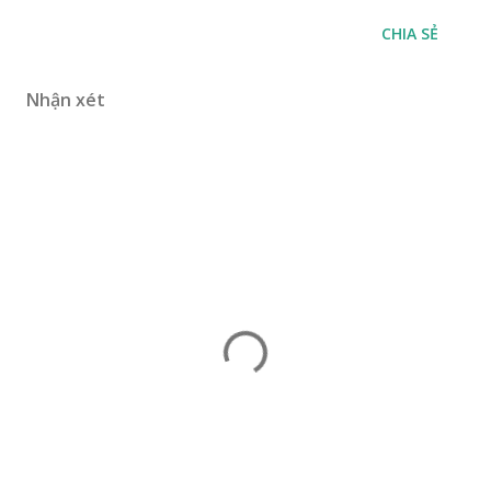
CHIA SẺ
Nhận xét