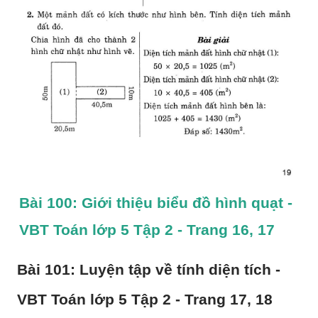
Bài 100: Giới thiệu biểu đồ hình quạt - 
VBT Toán lớp 5 Tập 2 - Trang 16, 17
Bài 101: Luyện tập về tính diện tích - 
VBT Toán lớp 5 Tập 2 - Trang 17, 18