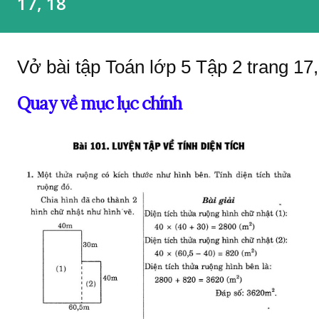
17, 18
Vở bài tập Toán lớp 5 Tập 2 trang 17, 
Quay về mục lục chính