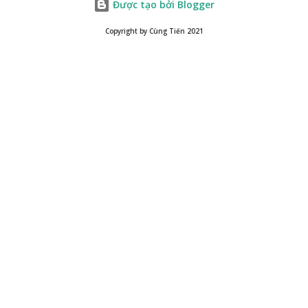
Được tạo bởi Blogger
Copyright by Cùng Tiến 2021