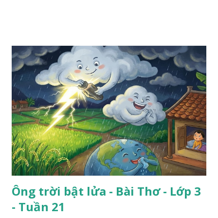
Ông trời bật lửa - Bài Thơ - Lớp 3
- Tuần 21