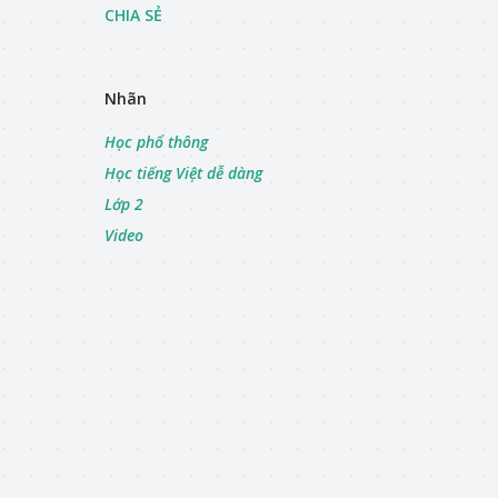
CHIA SẺ
Nhãn
Học phổ thông
Học tiếng Việt dễ dàng
Lớp 2
Video