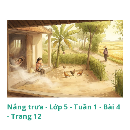
Nắng trưa - Lớp 5 - Tuần 1 - Bài 4
- Trang 12