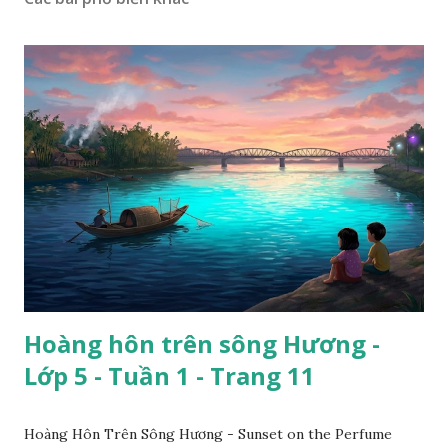
Hoàng hôn trên sông Hương -
Lớp 5 - Tuần 1 - Trang 11
Hoàng Hôn Trên Sông Hương - Sunset on the Perfume