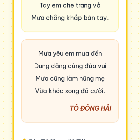
Tay em che trang vở
Mưa chẳng khắp bàn tay.
Mưa yêu em mưa đến
Dung dăng cùng đùa vui
Mưa cũng làm nũng mẹ
Vừa khóc xong đã cười.
TÔ ĐÔNG HẢI