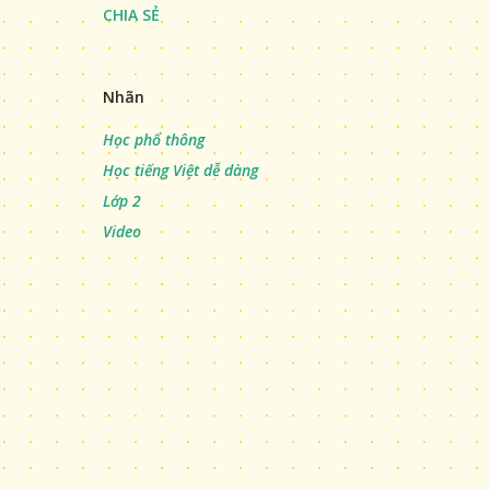
CHIA SẺ
Nhãn
Học phổ thông
Học tiếng Việt dễ dàng
Lớp 2
Video