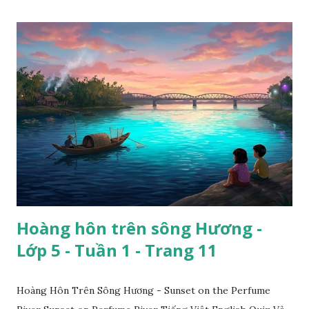
Hoàng hôn trên sông Hương -
Lớp 5 - Tuần 1 - Trang 11
Hoàng Hôn Trên Sông Hương - Sunset on the Perfume