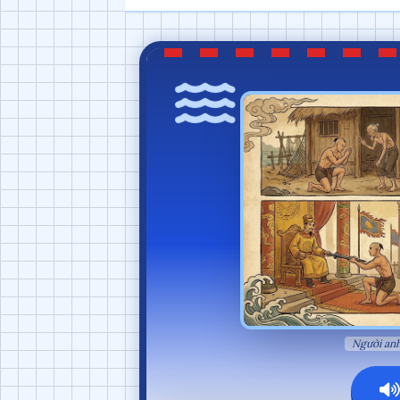
Người anh