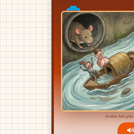
Sự khác biệt giữa