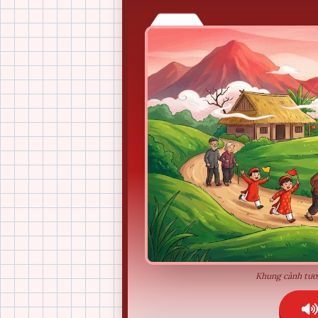
Khung cảnh tươi