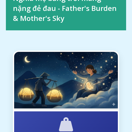
nặng đẻ đau - Father's Burden
& Mother's Sky