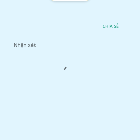
CHIA SẺ
Nhận xét