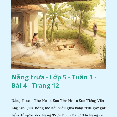
Nắng trưa - Lớp 5 - Tuần 1 -
Bài 4 - Trang 12
Nắng Trưa - The Noon Sun The Noon Sun Tiếng Việt
English Quiz Bóng mẹ liêu xiêu giữa nắng trưa gay gắt
Bấm để nghe đọc Nắng Trưa Theo Băng Sơn Nắng cứ