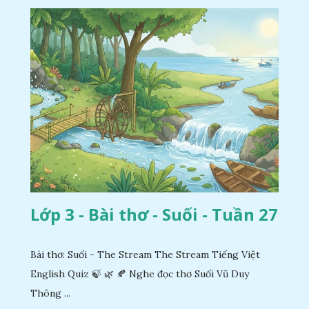
Lớp 3 - Bài thơ - Suối - Tuần 27
Bài thơ: Suối - The Stream The Stream Tiếng Việt
English Quiz 🍃 🌿 🍂 Nghe đọc thơ Suối Vũ Duy
Thông ...