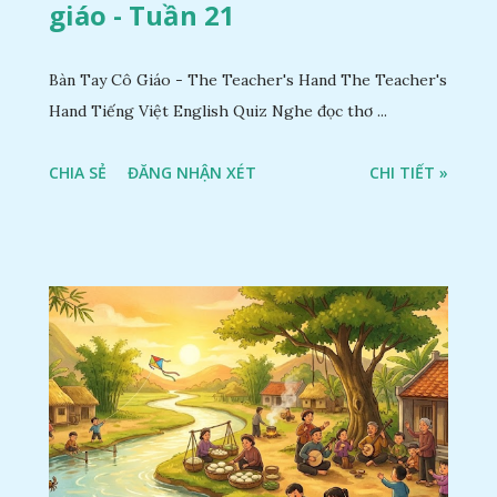
giáo - Tuần 21
Bàn Tay Cô Giáo - The Teacher's Hand The Teacher's
Hand Tiếng Việt English Quiz Nghe đọc thơ ...
CHIA SẺ
ĐĂNG NHẬN XÉT
CHI TIẾT »