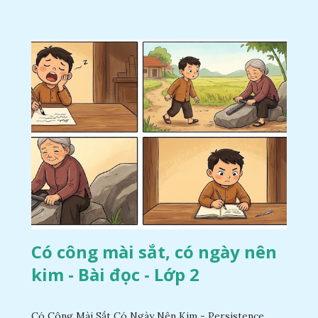
Có công mài sắt, có ngày nên
kim - Bài đọc - Lớp 2
Có Công Mài Sắt Có Ngày Nên Kim - Persistence