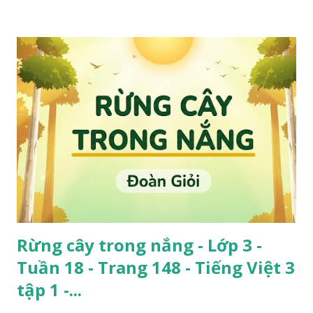
Rừng cây trong nắng - Lớp 3 -
Tuần 18 - Trang 148 - Tiếng Việt 3
tập 1 -...