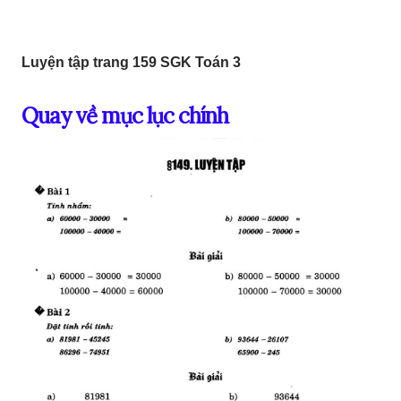
Luyện tập trang 159 SGK Toán 3
Quay về mục lục chính