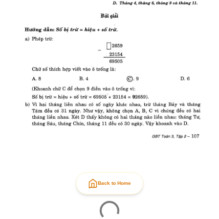
Back to Home